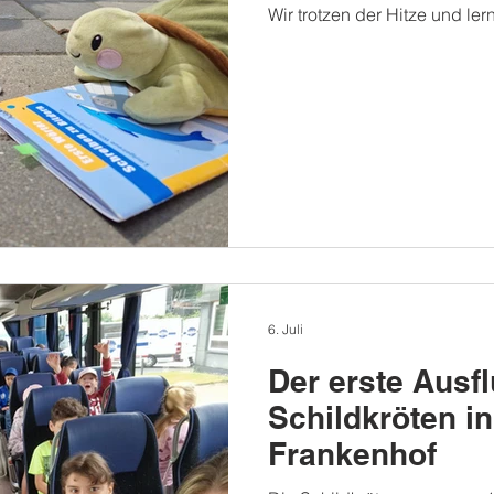
Wir trotzen der Hitze und ler
6. Juli
Der erste Ausfl
Schildkröten i
Frankenhof