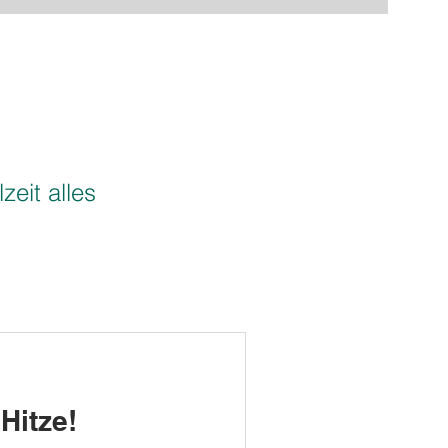
zeit alles
 Hitze!