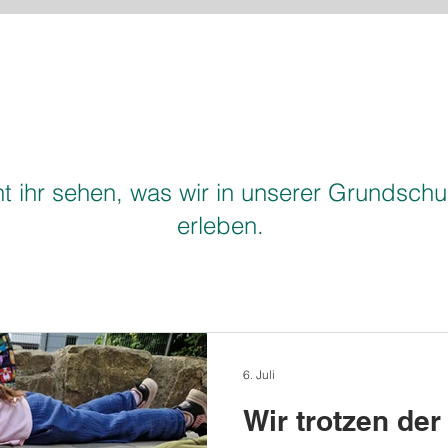
t ihr sehen, was wir in unserer Grundschul
erleben.
6. Juli
Wir trotzen der