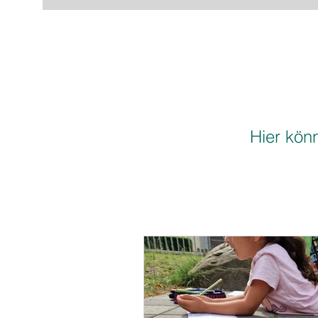
Hier könn