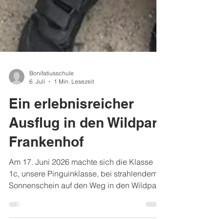
Bonifatiusschule
6. Juli
1 Min. Lesezeit
Ein erlebnisreicher
Ausflug in den Wildpark
Frankenhof
Am 17. Juni 2026 machte sich die Klasse
1c, unsere Pinguinklasse, bei strahlendem
Sonnenschein auf den Weg in den Wildpark
Frankenhof in Reken. Schon die Vorfreude