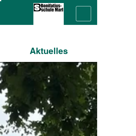
Aktuelles