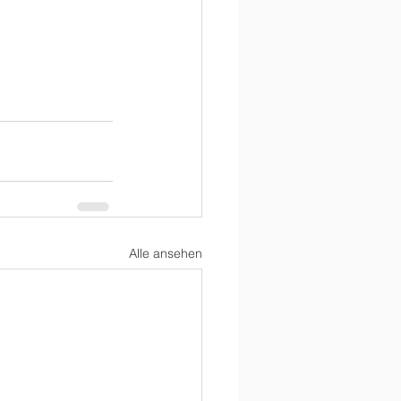
Alle ansehen