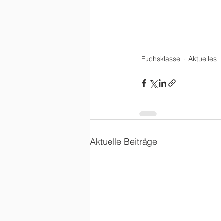
Fuchsklasse
Aktuelles
Aktuelle Beiträge