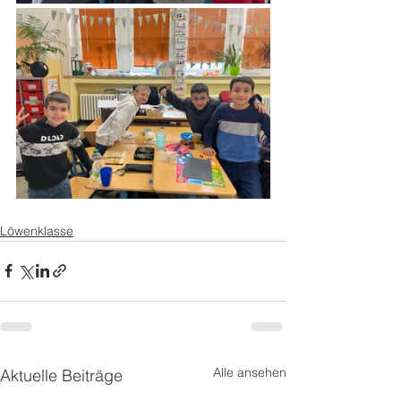
Löwenklasse
Alle ansehen
Aktuelle Beiträge