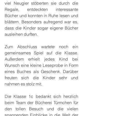
viel Neugier stöberten sie durch die 
Regale, entdeckten interessante 
Bücher und konnten in Ruhe lesen und 
blättern. Besonders aufregend war es, 
dass die Kinder sogar eigene Bücher 
ausleihen durften.
Zum Abschluss wartete noch ein 
gemeinsames Spiel auf die Klasse. 
Außerdem erhielt jedes Kind bei 
Wunsch eine kleine Leseprobe in Form 
eines Buches als Geschenk. Darüber 
freuten sich die Kinder sehr und 
nahmen es stolz mit.
Die Klasse 1c bedankt sich herzlich 
beim Team der Bücherei Türmchen für 
den tollen Besuch und die vielen 
spannenden Einblicke in die Welt der 