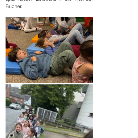
Bücher.